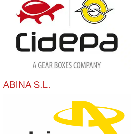
ABINA S.L.