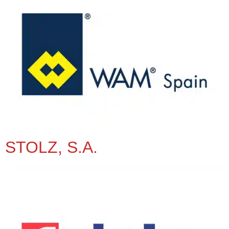
STOLZ, S.A.