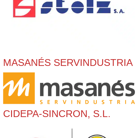
MASANÉS SERVINDUSTRIA
CIDEPA-SINCRON, S.L.