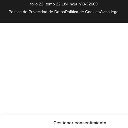
folio 22, tomo 22.184 hoja nºB-32669
Política de Privacidad de Datos
Política de Cookies
Aviso legal
Gestionar consentimiento