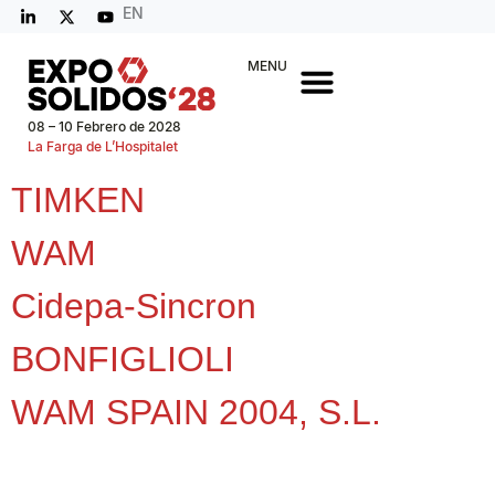
EN
MENU
08 – 10 Febrero de 2028
La Farga de L’Hospitalet
TIMKEN
WAM
Cidepa-Sincron
BONFIGLIOLI
WAM SPAIN 2004, S.L.