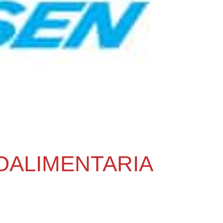
OALIMENTARIA