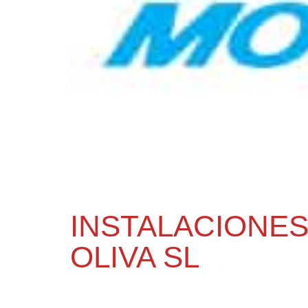
INSTALACIONES
OLIVA SL