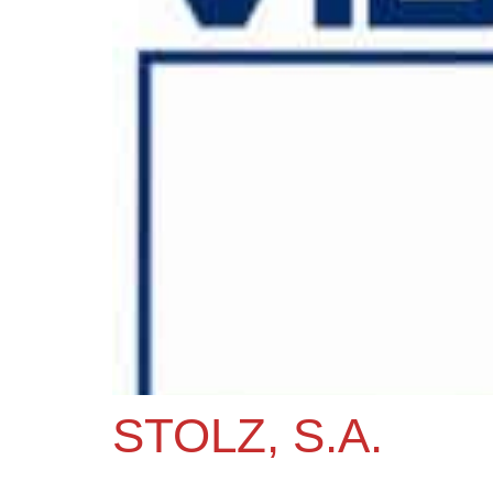
STOLZ, S.A.