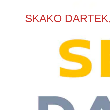
SKAKO DARTEK, 