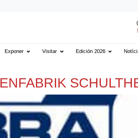
Exponer
Visitar
Edición 2026
Notíc
ENFABRIK SCHULTHE