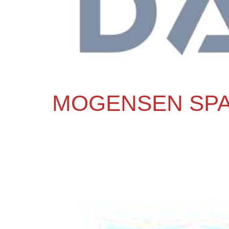
MOGENSEN SPA