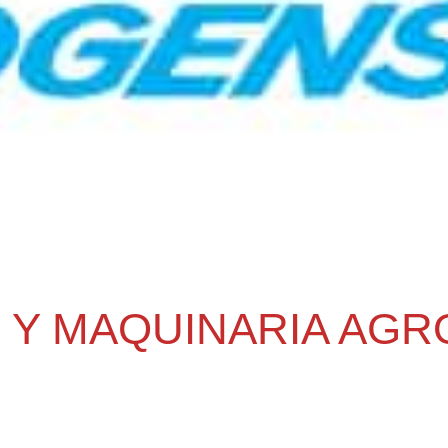
 Y MAQUINARIA AGR