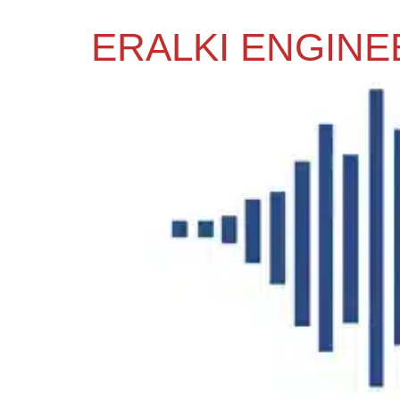
ERALKI ENGINEE